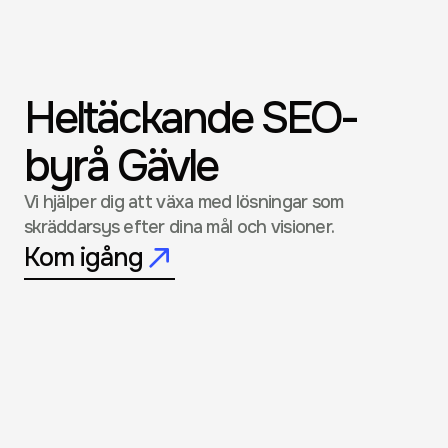
Heltäckande SEO-
byrå Gävle
Vi hjälper dig att växa med lösningar som 
skräddarsys efter dina mål och visioner.
Kom igång