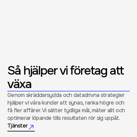
Så hjälper vi företag att 
växa
Genom skräddarsydda och datadrivna strategier 
hjälper vi våra kunder att synas, ranka högre och 
få fler affärer. Vi sätter tydliga mål, mäter allt och 
optimerar löpande tills resultaten rör sig uppåt.
Tjänster