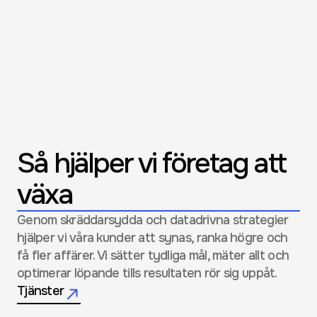
Så hjälper vi företag att 
växa
Genom skräddarsydda och datadrivna strategier 
hjälper vi våra kunder att synas, ranka högre och 
få fler affärer. Vi sätter tydliga mål, mäter allt och 
optimerar löpande tills resultaten rör sig uppåt.
Tjänster