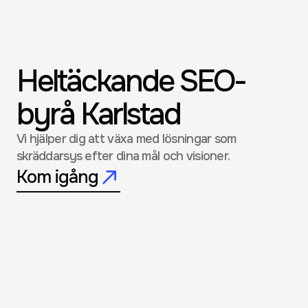
Heltäckande SEO-
byrå Karlstad
Vi hjälper dig att växa med lösningar som 
skräddarsys efter dina mål och visioner.
Kom igång